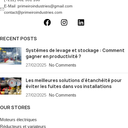
E-Mail :primeiroindustries@gmail.com
contact@primeiroindustries.com
RECENT POSTS
Systèmes de levage et stockage : Comment
gagner en productivité ?
27/02/2025
No Comments
Les meilleures solutions d’étanchéité pour
éviter les fuites dans vos installations
27/02/2025
No Comments
OUR STORES
Moteurs électriques
Réducteurs et variateurs