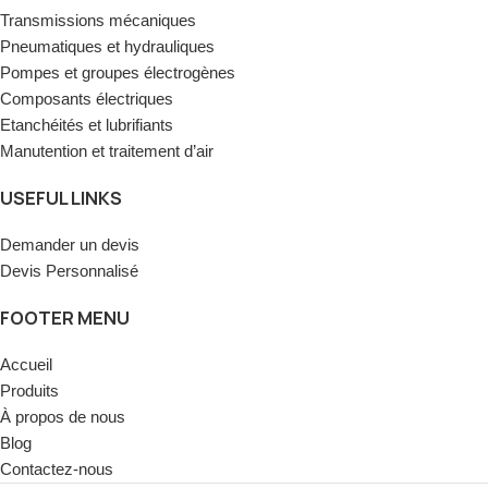
Transmissions mécaniques
Pneumatiques et hydrauliques
Pompes et groupes électrogènes
Composants électriques
Etanchéités et lubrifiants
Manutention et traitement d’air
USEFUL LINKS
Demander un devis
Devis Personnalisé
FOOTER MENU
Accueil
Produits
À propos de nous
Blog
Contactez-nous