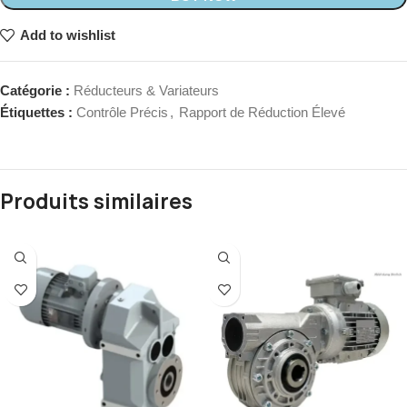
Add to wishlist
Catégorie :
Réducteurs & Variateurs
Étiquettes :
Contrôle Précis
,
Rapport de Réduction Élevé
Produits similaires