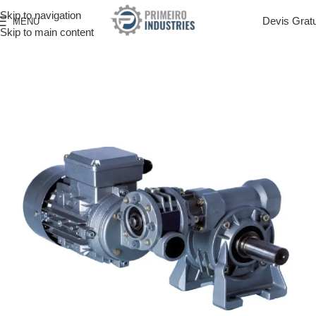
Skip to navigation
Devis Gratu
MENU
Skip to main content