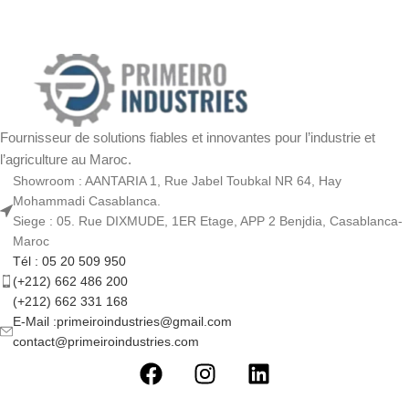
Fournisseur de solutions fiables et innovantes pour l’industrie et
l’agriculture au Maroc.
Showroom : AANTARIA 1, Rue Jabel Toubkal NR 64, Hay
Mohammadi Casablanca.
Siege : 05. Rue DIXMUDE, 1ER Etage, APP 2 Benjdia, Casablanca-
Maroc
Tél : 05 20 509 950
(+212) 662 486 200
(+212) 662 331 168
E-Mail :primeiroindustries@gmail.com
contact@primeiroindustries.com