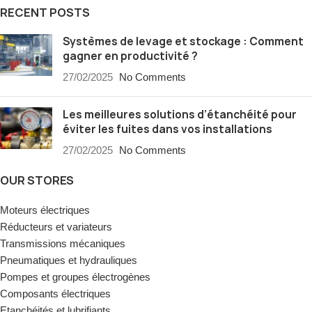
RECENT POSTS
Systèmes de levage et stockage : Comment
gagner en productivité ?
27/02/2025
No Comments
Les meilleures solutions d’étanchéité pour
éviter les fuites dans vos installations
27/02/2025
No Comments
OUR STORES
Moteurs électriques
Réducteurs et variateurs
Transmissions mécaniques
Pneumatiques et hydrauliques
Pompes et groupes électrogènes
Composants électriques
Etanchéités et lubrifiants