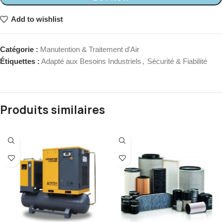
Add to wishlist
Catégorie :
Manutention & Traitement d’Air
Étiquettes :
Adapté aux Besoins Industriels
,
Sécurité & Fiabilité
Produits similaires