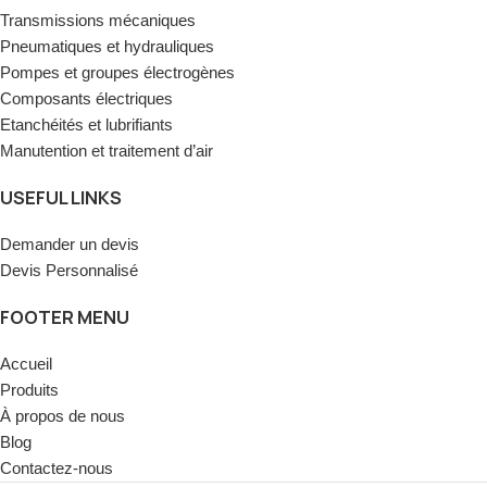
Transmissions mécaniques
Pneumatiques et hydrauliques
Pompes et groupes électrogènes
Composants électriques
Etanchéités et lubrifiants
Manutention et traitement d’air
USEFUL LINKS
Demander un devis
Devis Personnalisé
FOOTER MENU
Accueil
Produits
À propos de nous
Blog
Contactez-nous