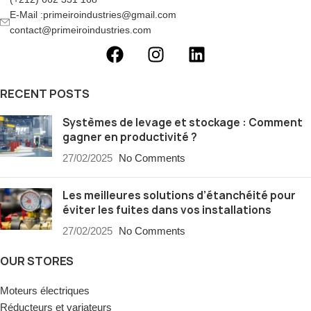
E-Mail :primeiroindustries@gmail.com
contact@primeiroindustries.com
RECENT POSTS
Systèmes de levage et stockage : Comment
gagner en productivité ?
27/02/2025
No Comments
Les meilleures solutions d’étanchéité pour
éviter les fuites dans vos installations
27/02/2025
No Comments
OUR STORES
Moteurs électriques
Réducteurs et variateurs