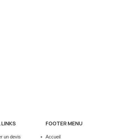
 LINKS
FOOTER MENU
 un devis
Accueil