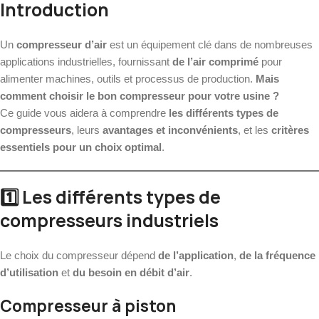
Introduction
Un
compresseur d’air
est un équipement clé dans de nombreuses
applications industrielles, fournissant
de l’air comprimé
pour
alimenter machines, outils et processus de production.
Mais
comment choisir le bon compresseur pour votre usine ?
Ce guide vous aidera à comprendre
les différents types de
compresseurs
, leurs
avantages et inconvénients
, et les
critères
essentiels pour un choix optimal
.
1️⃣ Les différents types de
compresseurs industriels
Le choix du compresseur dépend
de l’application
,
de la fréquence
d’utilisation
et
du besoin en débit d’air
.
Compresseur à piston