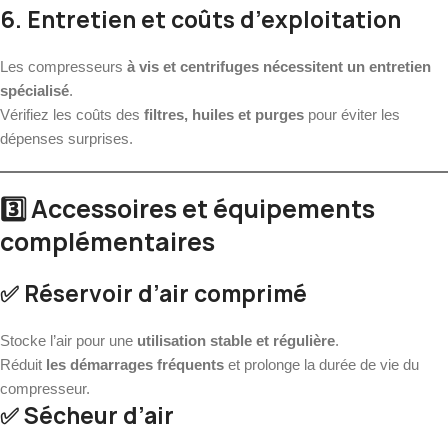
6. Entretien et coûts d’exploitation
Les compresseurs
à vis et centrifuges nécessitent un entretien
spécialisé
.
Vérifiez les coûts des
filtres, huiles et purges
pour éviter les
dépenses surprises.
3️⃣ Accessoires et équipements
complémentaires
✅ Réservoir d’air comprimé
Stocke l’air pour une
utilisation stable et régulière
.
Réduit
les démarrages fréquents
et prolonge la durée de vie du
compresseur.
✅ Sécheur d’air