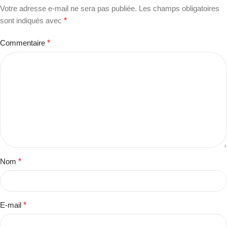
Votre adresse e-mail ne sera pas publiée.
Les champs obligatoires
sont indiqués avec
*
Commentaire
*
Nom
*
E-mail
*