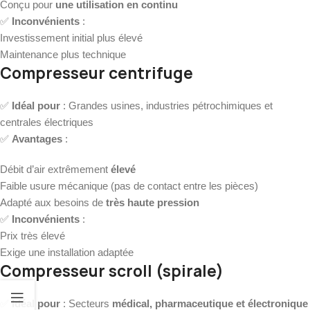
Conçu pour
une utilisation en continu
✅
Inconvénients
:
Investissement initial plus élevé
Maintenance plus technique
Compresseur centrifuge
✅
Idéal pour
: Grandes usines, industries pétrochimiques et
centrales électriques
✅
Avantages
:
Débit d’air extrêmement
élevé
Faible usure mécanique (pas de contact entre les pièces)
Adapté aux besoins de
très haute pression
✅
Inconvénients
:
Prix très élevé
Exige une installation adaptée
Compresseur scroll (spirale)
✅
Idéal pour
: Secteurs
médical, pharmaceutique et électronique