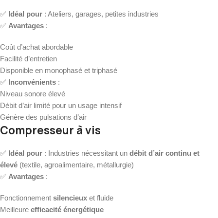
✅
Idéal pour
: Ateliers, garages, petites industries
✅
Avantages
:
Coût d’achat abordable
Facilité d’entretien
Disponible en monophasé et triphasé
✅
Inconvénients
:
Niveau sonore élevé
Débit d’air limité pour un usage intensif
Génère des pulsations d’air
Compresseur à vis
✅
Idéal pour
: Industries nécessitant un
débit d’air continu et
élevé
(textile, agroalimentaire, métallurgie)
✅
Avantages
:
Fonctionnement
silencieux
et fluide
Meilleure
efficacité énergétique