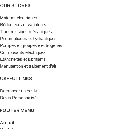
OUR STORES
Moteurs électriques
Réducteurs et variateurs
Transmissions mécaniques
Pneumatiques et hydrauliques
Pompes et groupes électrogènes
Composants électriques
Etanchéités et lubrifiants
Manutention et traitement d’air
USEFUL LINKS
Demander un devis
Devis Personnalisé
FOOTER MENU
Accueil