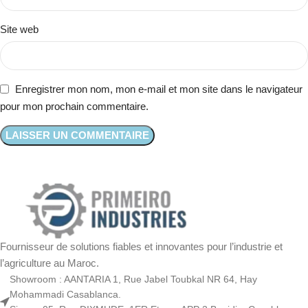
Site web
Enregistrer mon nom, mon e-mail et mon site dans le navigateur
pour mon prochain commentaire.
Fournisseur de solutions fiables et innovantes pour l’industrie et
l’agriculture au Maroc.
Showroom : AANTARIA 1, Rue Jabel Toubkal NR 64, Hay
Mohammadi Casablanca.