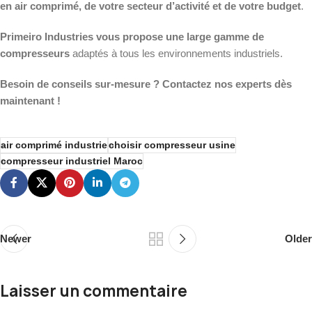
en air comprimé, de votre secteur d’activité et de votre budget
.
Primeiro Industries vous propose une large gamme de
compresseurs
adaptés à tous les environnements industriels.
Besoin de conseils sur-mesure ? Contactez nos experts dès
maintenant !
air comprimé industrie
choisir compresseur usine
compresseur industriel Maroc
Newer
Older
Laisser un commentaire