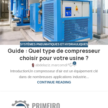
SYSTÈMES PNEUMATIQUES ET HYDRAULIQUES
Guide : Quel type de compresseur
choisir pour votre usine ?
0
abdelaziz.marcomdi
IntroductionUn compresseur d’air est un équipement clé
dans de nombreuses applications industrie...
CONTINUE READING