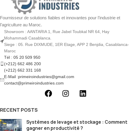
Fournisseur de solutions fiables et innovantes pour l’industrie et
l’agriculture au Maroc.
Showroom : AANTARIA 1, Rue Jabel Toubkal NR 64, Hay
Mohammadi Casablanca.
Siege : 05. Rue DIXMUDE, 1ER Etage, APP 2 Benjdia, Casablanca-
Maroc
Tél : 05 20 509 950
(+212) 662 486 200
(+212) 662 331 168
E-Mail :primeiroindustries@gmail.com
contact@primeiroindustries.com
RECENT POSTS
Systèmes de levage et stockage : Comment
gagner en productivité ?