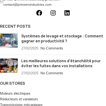
contact@primeiroindustries.com
RECENT POSTS
Systèmes de levage et stockage : Comment
gagner en productivité ?
27/02/2025
No Comments
Les meilleures solutions d’étanchéité pour
éviter les fuites dans vos installations
27/02/2025
No Comments
OUR STORES
Moteurs électriques
Réducteurs et variateurs
Transmissions mécaniques