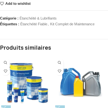
Add to wishlist
Catégorie :
Étanchéité & Lubrifiants
Étiquettes :
Étanchéité Fiable
,
Kit Complet de Maintenance
Produits similaires