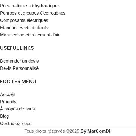
Pneumatiques et hydrauliques
Pompes et groupes électrogènes
Composants électriques
Etanchéités et lubrifiants
Manutention et traitement d’air
USEFUL LINKS
Demander un devis
Devis Personnalisé
FOOTER MENU
Accueil
Produits
À propos de nous
Blog
Contactez-nous
Tous droits réservés ©2025
By MarComDi
.