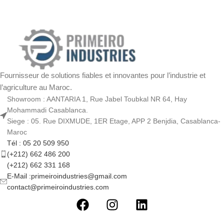
Fournisseur de solutions fiables et innovantes pour l’industrie et
l’agriculture au Maroc.
Showroom : AANTARIA 1, Rue Jabel Toubkal NR 64, Hay
Mohammadi Casablanca.
Siege : 05. Rue DIXMUDE, 1ER Etage, APP 2 Benjdia, Casablanca-
Maroc
Tél : 05 20 509 950
(+212) 662 486 200
(+212) 662 331 168
E-Mail :primeiroindustries@gmail.com
contact@primeiroindustries.com