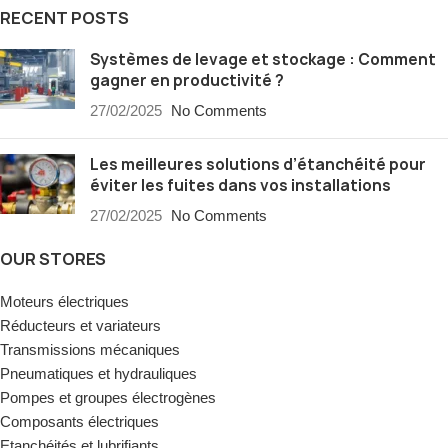
RECENT POSTS
Systèmes de levage et stockage : Comment
gagner en productivité ?
27/02/2025
No Comments
Les meilleures solutions d’étanchéité pour
éviter les fuites dans vos installations
27/02/2025
No Comments
OUR STORES
Moteurs électriques
Réducteurs et variateurs
Transmissions mécaniques
Pneumatiques et hydrauliques
Pompes et groupes électrogènes
Composants électriques
Etanchéités et lubrifiants