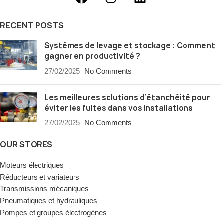
RECENT POSTS
Systèmes de levage et stockage : Comment
gagner en productivité ?
27/02/2025
No Comments
Les meilleures solutions d’étanchéité pour
éviter les fuites dans vos installations
27/02/2025
No Comments
OUR STORES
Moteurs électriques
Réducteurs et variateurs
Transmissions mécaniques
Pneumatiques et hydrauliques
Pompes et groupes électrogènes