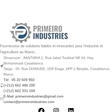
Fournisseur de solutions fiables et innovantes pour l’industrie et
l’agriculture au Maroc.
Showroom : AANTARIA 1, Rue Jabel Toubkal NR 64, Hay
Mohammadi Casablanca.
Siege : 05. Rue DIXMUDE, 1ER Etage, APP 2 Benjdia, Casablanca-
Maroc
Tél : 05 20 509 950
(+212) 662 486 200
(+212) 662 331 168
E-Mail :primeiroindustries@gmail.com
contact@primeiroindustries.com