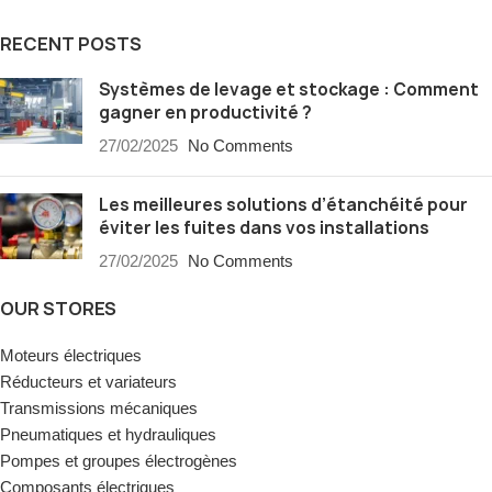
RECENT POSTS
Systèmes de levage et stockage : Comment
gagner en productivité ?
27/02/2025
No Comments
Les meilleures solutions d’étanchéité pour
éviter les fuites dans vos installations
27/02/2025
No Comments
OUR STORES
Moteurs électriques
Réducteurs et variateurs
Transmissions mécaniques
Pneumatiques et hydrauliques
Pompes et groupes électrogènes
Composants électriques