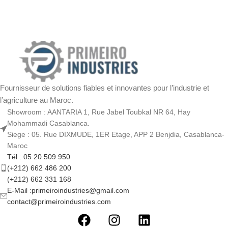
Fournisseur de solutions fiables et innovantes pour l’industrie et
l’agriculture au Maroc.
Showroom : AANTARIA 1, Rue Jabel Toubkal NR 64, Hay
Mohammadi Casablanca.
Siege : 05. Rue DIXMUDE, 1ER Etage, APP 2 Benjdia, Casablanca-
Maroc
Tél : 05 20 509 950
(+212) 662 486 200
(+212) 662 331 168
E-Mail :primeiroindustries@gmail.com
contact@primeiroindustries.com