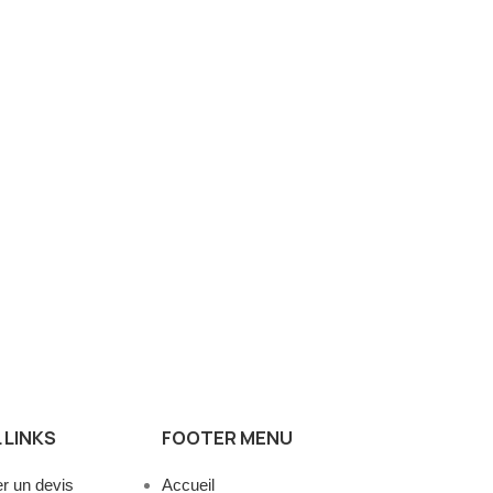
 LINKS
FOOTER MENU
 un devis
Accueil