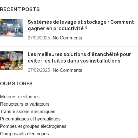
RECENT POSTS
Systèmes de levage et stockage : Comment
gagner en productivité ?
27/02/2025
No Comments
Les meilleures solutions d’étanchéité pour
éviter les fuites dans vos installations
27/02/2025
No Comments
OUR STORES
Moteurs électriques
Réducteurs et variateurs
Transmissions mécaniques
Pneumatiques et hydrauliques
Pompes et groupes électrogènes
Composants électriques