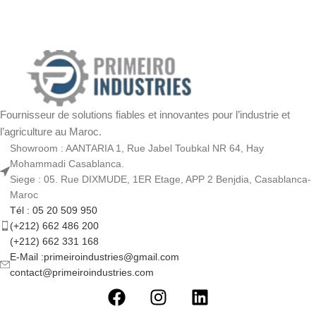
Fournisseur de solutions fiables et innovantes pour l’industrie et
l’agriculture au Maroc.
Showroom : AANTARIA 1, Rue Jabel Toubkal NR 64, Hay
Mohammadi Casablanca.
Siege : 05. Rue DIXMUDE, 1ER Etage, APP 2 Benjdia, Casablanca-
Maroc
Tél : 05 20 509 950
(+212) 662 486 200
(+212) 662 331 168
E-Mail :primeiroindustries@gmail.com
contact@primeiroindustries.com